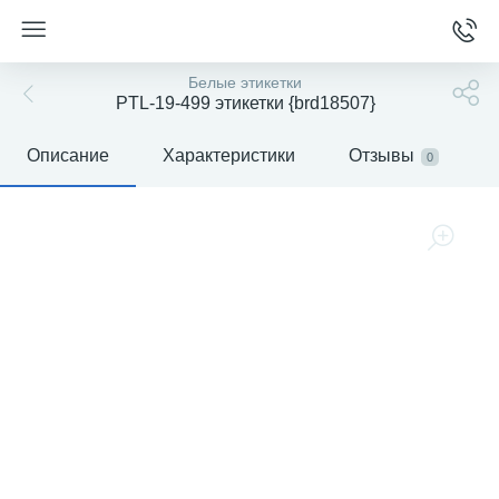
Белые этикетки
PTL-19-499 этикетки {brd18507}
Описание
Характеристики
Отзывы
0