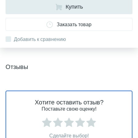
Купить
Заказать товар
Добавить к сравнению
Отзывы
Хотите оставить отзыв?
Поставьте свою оценку!
Сделайте выбор!