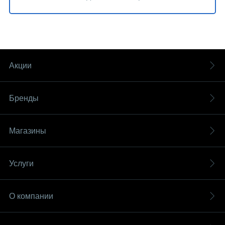
Акции
Бренды
Магазины
Услуги
О компании