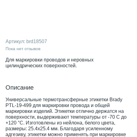
Артикул:
brd18507
Пока нет отзывов
Для маркировки проводов и неровных
цилиндрических поверхностей.
Описание
Универсальные термотрансферные этикетки Brady
PTL-19-499 для маркировки провода и общей
маркировки изделий. Этикетки отлично держатся на
поверхности, выдерживают температуры от -70 С до
+120 °С. Изготовлены из нейлона, белого цвета,
размеры: 25.4х25.4 мм. Благодаря усиленному
адгезиву, этикетки можно применять при маркировке