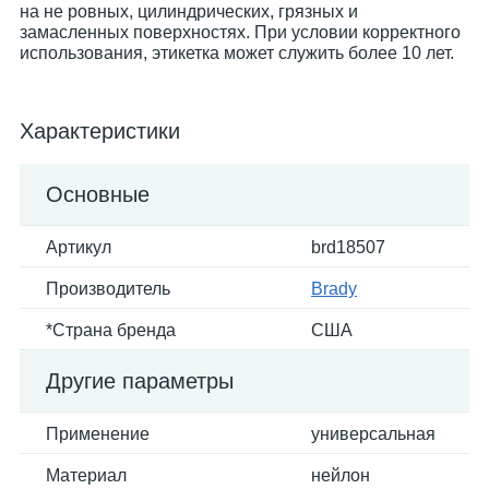
на не ровных, цилиндрических, грязных и
замасленных поверхностях. При условии корректного
использования, этикетка может служить более 10 лет.
Характеристики
Основные
Артикул
brd18507
Производитель
Brady
*Страна бренда
США
Другие параметры
Применение
универсальная
Материал
нейлон