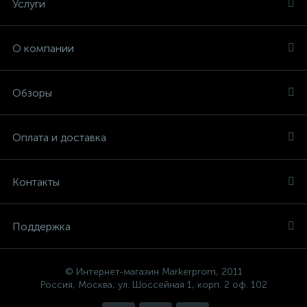
Услуги
О компании
Обзоры
Оплата и доставка
Контакты
Поддержка
© Интернет-магазин Markerprom, 2011
Россия, Москва, ул. Шоссейная 1, корп. 2 оф. 102