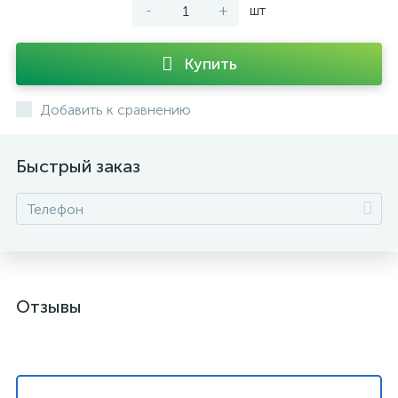
-
+
шт
Купить
Добавить к сравнению
Быстрый заказ
Отзывы