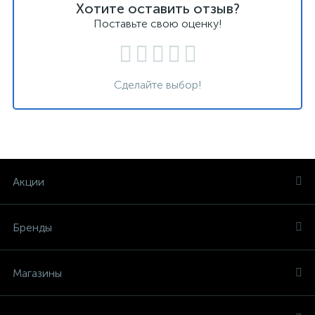
Хотите оставить отзыв?
Поставьте свою оценку!
Сделайте выбор!
Акции
Бренды
Магазины