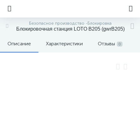
Безопасное производство -Блокировка
Блокировочная станция LOTO В205 (gwrВ205)
Описание
Характеристики
Отзывы
0