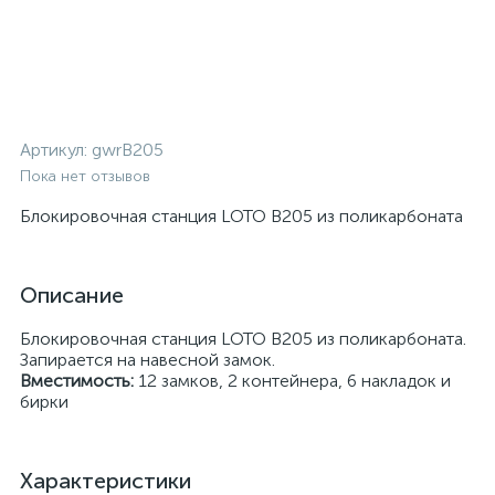
Артикул:
gwrB205
Пока нет отзывов
Блокировочная станция LOTO В205 из поликарбоната
Описание
Блокировочная станция LOTO В205 из поликарбоната.
Запирается на навесной замок.
Вместимость:
12 замков, 2 контейнера, 6 накладок и
бирки
Характеристики