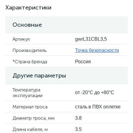
Характеристики
Основные
Артикул
gwrL31CBL3,5
Производитель
Точка безопасности
*Страна бренда
Россия
Другие параметры
Температура
от -20°С до +80°С
эксплуатации
Материал троса
сталь в ПВХ оплетке
Диаметр троса, мм
3.8
Длина кабеля, м
3.5