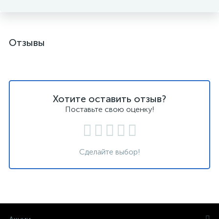
Отзывы
Хотите оставить отзыв?
Поставьте свою оценку!
Сделайте выбор!