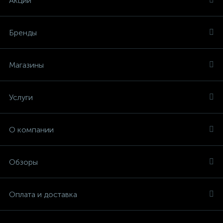
Акции
Бренды
Магазины
Услуги
О компании
Обзоры
Оплата и доставка