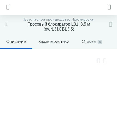
Безопасное производство -Блокировка
Тросовый блокиратор L31, 3.5 м
(gwrL31СВL3.5)
Описание
Характеристики
Отзывы
0