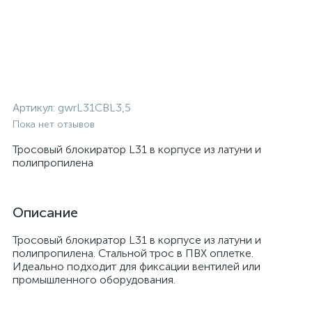
Артикул:
gwrL31CBL3,5
Пока нет отзывов
Тросовый блокиратор L31 в корпусе из латуни и
полипропилена
Описание
Тросовый блокиратор L31 в корпусе из латуни и
полипропилена. Стальной трос в ПВХ оплетке.
Идеально подходит для фиксации вентилей или
промышленного оборудования.