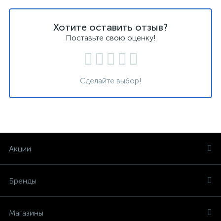
Хотите оставить отзыв?
Поставьте свою оценку!
Сделайте выбор!
Акции
Бренды
Магазины