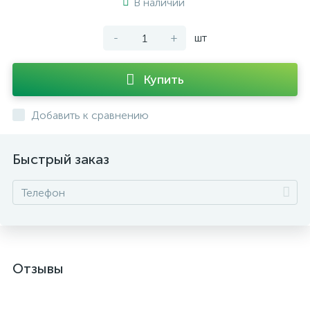
В наличии
-
+
шт
Купить
Добавить к сравнению
Быстрый заказ
Отзывы