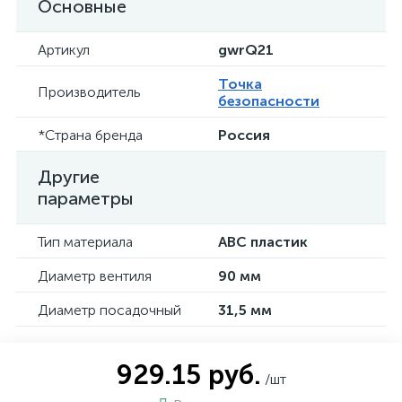
Основные
Артикул
gwrQ21
Точка
Производитель
безопасности
*Страна бренда
Россия
Другие
параметры
Тип материала
АВС пластик
Диаметр вентиля
90 мм
Диаметр посадочный
31,5 мм
929.15 руб.
/шт