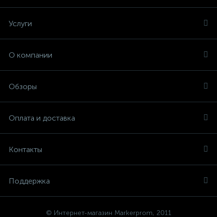
Услуги
О компании
Обзоры
Оплата и доставка
Контакты
Поддержка
© Интернет-магазин Markerprom, 2011