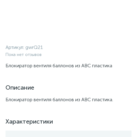
Артикул:
gwrQ21
Пока нет отзывов
Блокиратор вентиля баллонов из АВС пластика
Описание
Блокиратор вентиля баллонов из АВС пластика.
Характеристики