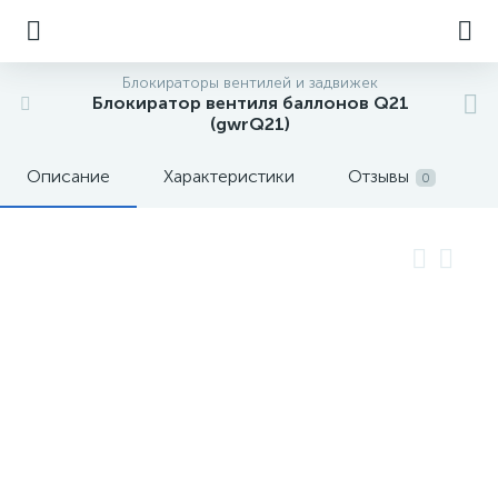
Блокираторы вентилей и задвижек
Блокиратор вентиля баллонов Q21
(gwrQ21)
Описание
Характеристики
Отзывы
0