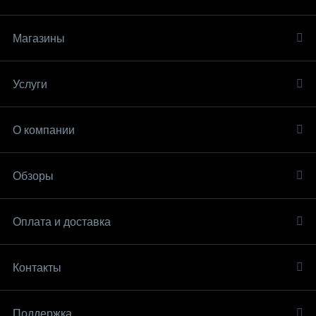
Магазины
Услуги
О компании
Обзоры
Оплата и доставка
Контакты
Поддержка