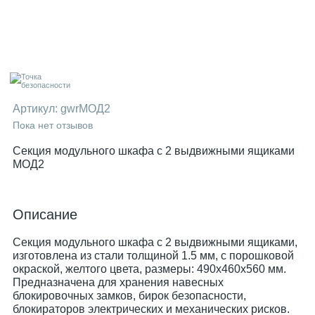
Артикул:
gwrМОД2
Пока нет отзывов
Секция модульного шкафа с 2 выдвижными ящиками
МОД2
Описание
Секция модульного шкафа с 2 выдвижными ящиками,
изготовлена из стали толщиной 1.5 мм, с порошковой
окраской, желтого цвета, размеры: 490x460x560 мм.
Предназначена для хранения навесных
блокировочных замков, бирок безопасности,
блокираторов электрических и механических рисков.