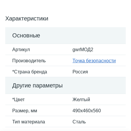
Характеристики
Основные
Артикул
gwrМОД2
Производитель
Точка безопасности
*Страна бренда
Россия
Другие параметры
*Цвет
Желтый
Размер, мм
490x460x560
Тип материала
Сталь