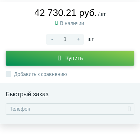
42 730.21 руб.
/шт
В наличии
-
+
шт
Купить
Добавить к сравнению
Быстрый заказ