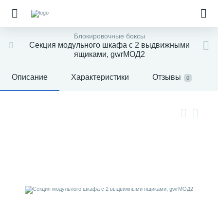
Блокировочные боксы
Секция модульного шкафа с 2 выдвижными
ящиками, gwrМОД2
Описание
Характеристики
Отзывы
0