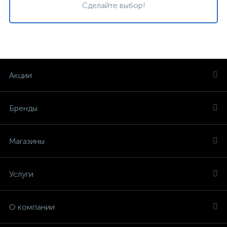
Сделайте выбор!
Акции
Бренды
Магазины
Услуги
О компании