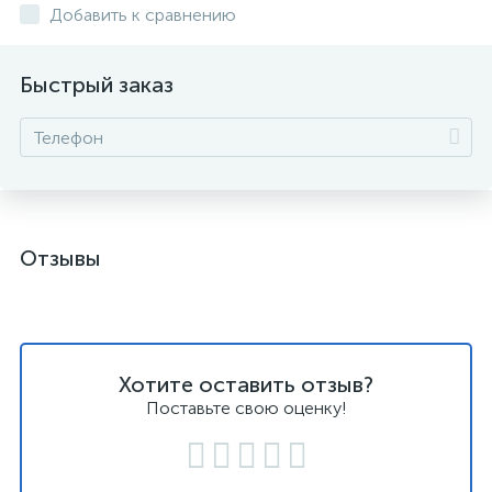
Добавить к сравнению
Быстрый заказ
Отзывы
Хотите оставить отзыв?
Поставьте свою оценку!