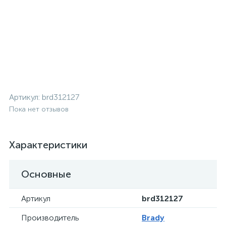
Артикул:
brd312127
Пока нет отзывов
Характеристики
Основные
Артикул
brd312127
Производитель
Brady