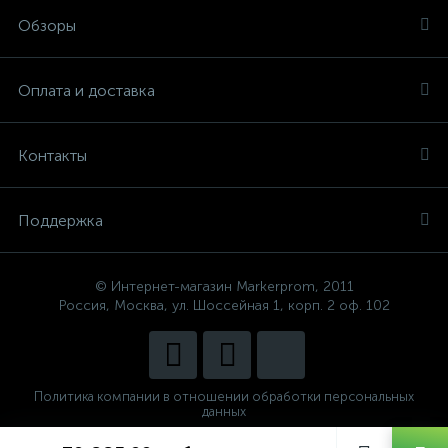
Обзоры
Оплата и доставка
Контакты
Поддержка
© Интернет-магазин Markerprom, 2011
Россия, Москва, ул. Шоссейная 1, корп. 2 оф. 102
Политика компании в отношении обработки персональных
данных
Сделано в