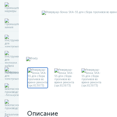
Описание