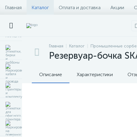
Главная
Каталог
Оплата и доставка
Акции
О
Главная
Каталог
Промышленные сорбе
Резервуар-бочка SK
Описание
Характеристики
Отз