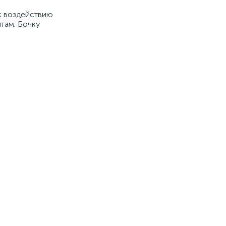
к воздействию
там. Бочку