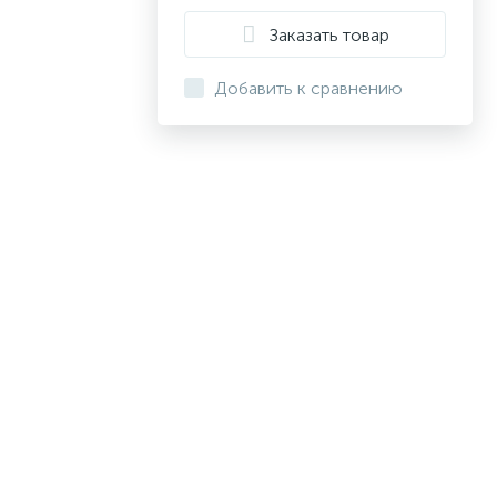
Заказать товар
Добавить к сравнению