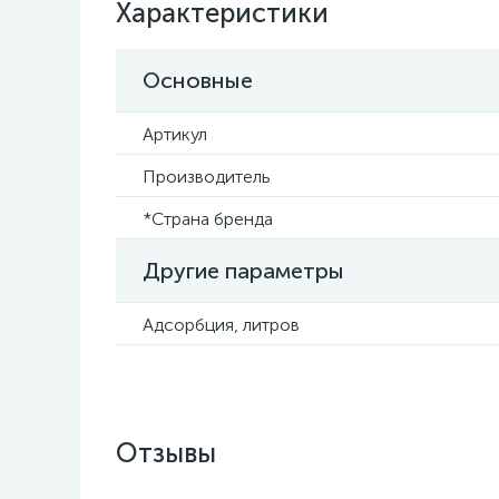
Характеристики
Основные
Артикул
Производитель
*Страна бренда
Другие параметры
Адсорбция, литров
Отзывы