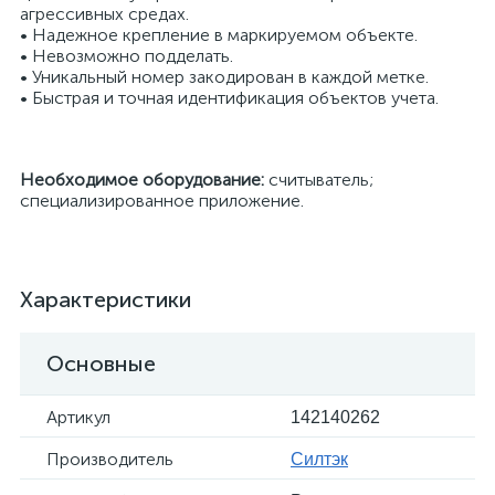
агрессивных средах.
• Надежное крепление в маркируемом объекте.
• Невозможно подделать.
• Уникальный номер закодирован в каждой метке.
• Быстрая и точная идентификация объектов учета.
Необходимое оборудование:
считыватель;
специализированное приложение.
Характеристики
Основные
Артикул
142140262
Производитель
Силтэк