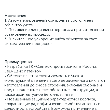
Назначение
1. Автоматизированный контроль за состоянием
объектов учета.
2. Повышение дисциплины персонала при выполнении
установленных процедур.
3. Значительное ускорение учёта объектов за счет
автоматизации процессов.
Преимущества
• Разработка ГК «Силтэк», производится в России.
Защищено патентом.
• Обеспечивает отслеживаемость объекта
(конструкции) в течение всего ее жизненного цикла: от
изготовления до сноса строения, включая сборные и
преднапряженные железобетонные конструкции, а
также архитектурное бетонное литье.
• Повышенные защитные характеристики корпуса,
сохраняющие радиофизические свойства антенны и
целостность устройства. Возможно применение в