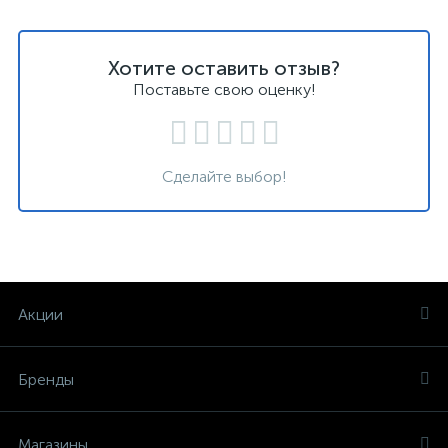
Хотите оставить отзыв?
Поставьте свою оценку!
Сделайте выбор!
Акции
Бренды
Магазины