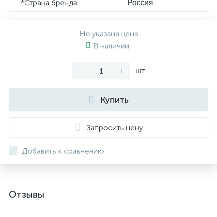
*Страна бренда
Россия
Не указана цена
В наличии
-
+
шт
Купить
Запросить цену
Добавить к сравнению
Отзывы