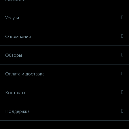
Услуги
О компании
Обзоры
Оплата и доставка
Контакты
Поддержка