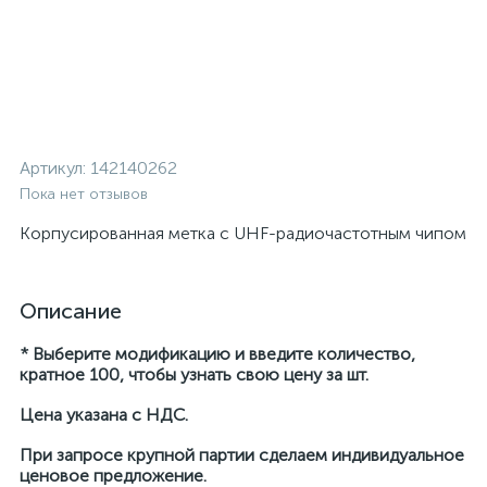
Артикул:
142140262
Пока нет отзывов
Корпусированная метка с UHF-радиочастотным чипом
Описание
* Выберите модификацию и введите количество,
кратное 100, чтобы узнать свою цену за шт.
Цена указана с НДС.
При запросе крупной партии сделаем индивидуальное
ценовое предложение.