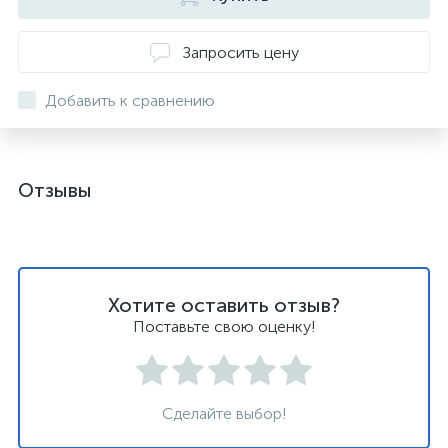
Запросить цену
Добавить к сравнению
Отзывы
Хотите оставить отзыв?
Поставьте свою оценку!
Сделайте выбор!