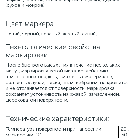
(сухое и мокрое).
Цвет маркера:
Белый, черный, красный, желтый, синий;
Технологические свойства
маркировки:
После быстрого высыхания в течение нескольких
минут, маркировка устойчива к воздействию
атмосферных осадков, смазочных материалов,
солнечных лучей, песка, пыли, вибрации, не крошится
и не отслаивается от поверхности. Маркировка
сохраняет устойчивость на ржавой, замасленной,
шероховатой поверхности.
Технические характеристики:
Температура поверхности при нанесении
-20...
маркировки, °С
+50