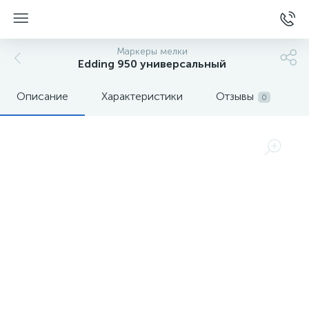
Маркеры мелки
Edding 950 универсальный
Описание
Характеристики
Отзывы
0