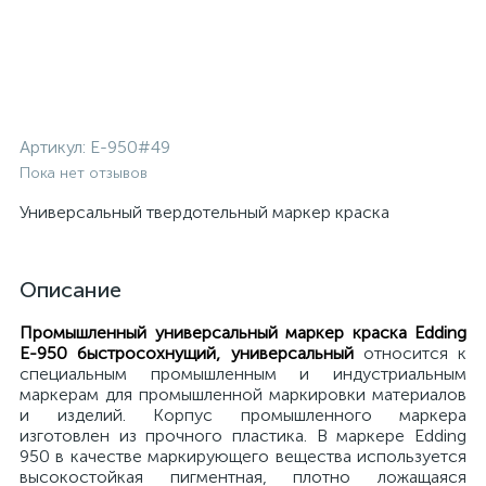
Артикул:
E-950#49
Пока нет отзывов
Универсальный твердотельный маркер краска
Описание
Промышленный универсальный маркер краска Edding
E-950 быстросохнущий, универсальный
относится к
специальным промышленным и индустриальным
маркерам для промышленной маркировки материалов
и изделий. Корпус промышленного маркера
изготовлен из прочного пластика. В маркере Edding
950 в качестве маркирующего вещества используется
высокостойкая пигментная, плотно ложащаяся