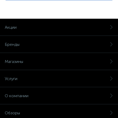
Акции
Бренды
Магазины
Услуги
О компании
Обзоры