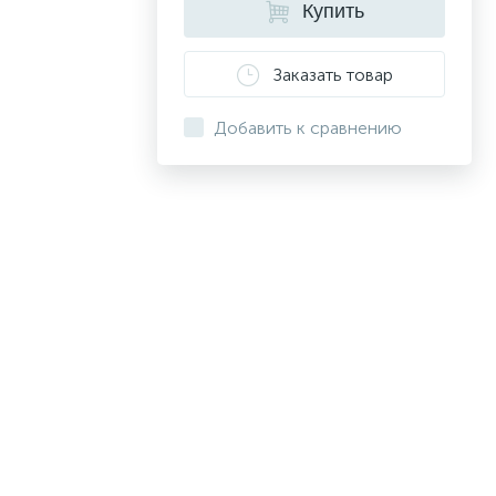
Купить
Заказать товар
Добавить к сравнению