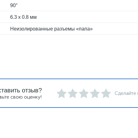
90°
6.3 х 0.8 мм
Неизолированные разъемы «папа»
ставить отзыв?
Сделайте 
вьте свою оценку!