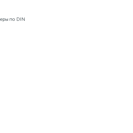
меры по DIN