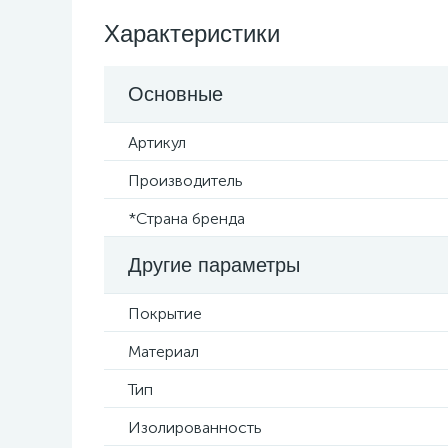
Характеристики
Основные
Артикул
Производитель
*Страна бренда
Другие параметры
Покрытие
Материал
Тип
Изолированность