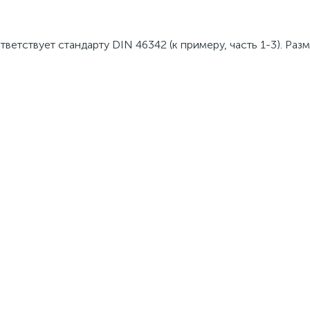
ветствует стандарту DIN 46342 (к примеру, часть 1-3). Раз