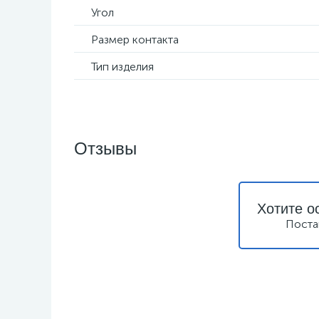
Угол
Размер контакта
Тип изделия
Отзывы
Хотите о
Поста