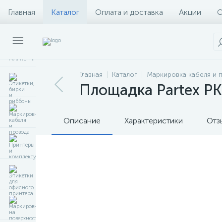
Главная
Каталог
Оплата и доставка
Акции
О
Главная
Каталог
Маркировка кабеля и 
Площадка Partex P
Описание
Характеристики
Отз