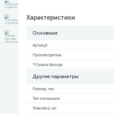
Характеристики
Основные
Артикул
Производитель
*Страна бренда
Другие параметры
Размер, мм
Тип материала
Упаковка, шт.