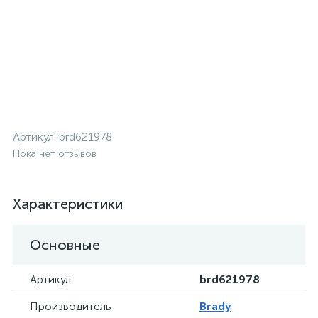
Артикул:
brd621978
Пока нет отзывов
Характеристики
Основные
Артикул
brd621978
Производитель
Brady