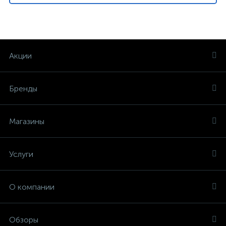
Акции
Бренды
Магазины
Услуги
О компании
Обзоры