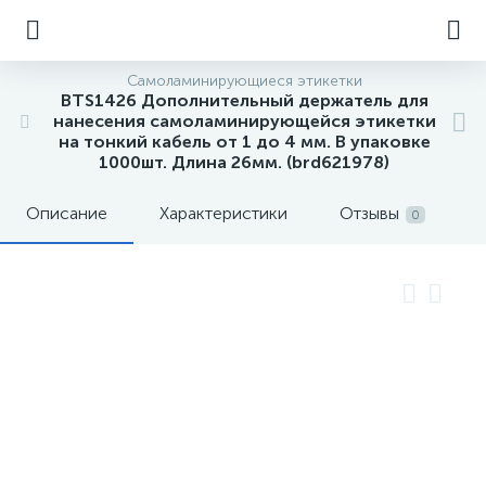
Самоламинирующиеся этикетки
BTS1426 Дополнительный держатель для
нанесения самоламинирующейся этикетки
на тонкий кабель от 1 до 4 мм. В упаковке
1000шт. Длина 26мм. (brd621978)
Описание
Характеристики
Отзывы
0