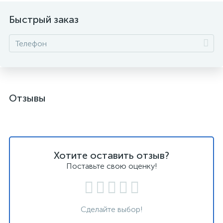
Быстрый заказ
Отзывы
Хотите оставить отзыв?
Поставьте свою оценку!
Сделайте выбор!