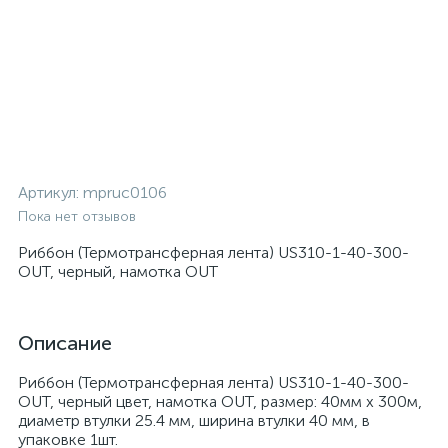
Артикул:
mpruc0106
Пока нет отзывов
Риббон (Термотрансферная лента) US310-1-40-300-
OUT, черный, намотка OUT
Описание
Риббон (Термотрансферная лента) US310-1-40-300-
OUT, черный цвет, намотка OUT, размер: 40мм x 300м,
диаметр втулки 25.4 мм, ширина втулки 40 мм, в
упаковке 1шт.