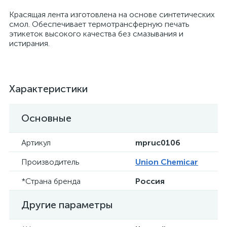
Красящая лента изготовлена на основе синтетических
смол. Обеспечивает термотрансферную печать
этикеток высокого качества без смазывания и
истирания.
Характеристики
Основные
Артикул
mpruc0106
Производитель
Union Chemicar
*Страна бренда
Россия
Другие параметры