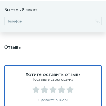
Быстрый заказ
Отзывы
Хотите оставить отзыв?
Поставьте свою оценку!
Сделайте выбор!