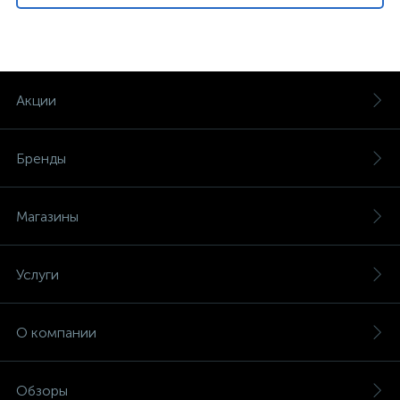
Акции
Бренды
Магазины
Услуги
О компании
Обзоры