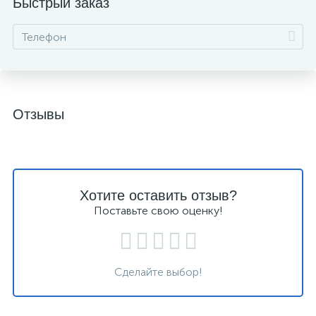
Быстрый заказ
Отзывы
Хотите оставить отзыв?
Поставьте свою оценку!
Сделайте выбор!