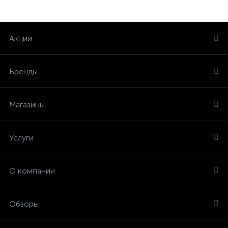
Акции
Бренды
Магазины
Услуги
О компании
Обзоры