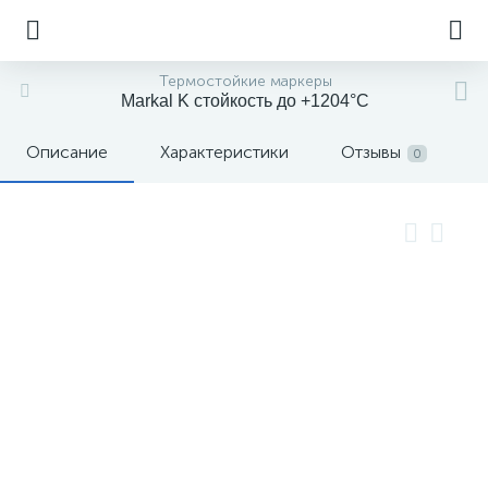
Термостойкие маркеры
Markal K стойкость до +1204°С
Описание
Характеристики
Отзывы
0