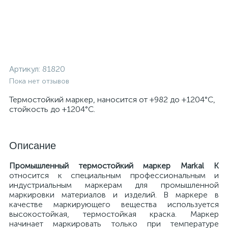
Артикул:
81820
Пока нет отзывов
Термостойкий маркер, наносится от +982 до +1204°C,
стойкость до +1204°C.
Описание
Промышленный термостойкий маркер Markal K
относится к специальным профессиональным и
индустриальным маркерам для промышленной
маркировки материалов и изделий. В маркере в
качестве маркирующего вещества используется
высокостойкая, термостойкая краска. Маркер
начинает маркировать только при температуре