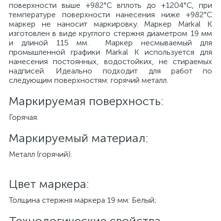
поверхности выше +982°С вплоть до +1204°С, при
температуре поверхности нанесения ниже +982°С
маркер не наносит маркировку. Маркер Markal K
изготовлен в виде круглого стержня диаметром 19 мм
и длиной 115 мм. Маркер несмываемый для
промышленной графики Markal K используется для
нанесения постоянных, водостойких, не стираемых
надписей. Идеально подходит для работ по
следующим поверхностям: горячий металл.
Маркируемая поверхность:
Горячая.
Маркируемый материал:
Металл (горячий).
Цвет маркера:
Толщина стержня маркера 19 мм: Белый;
Технологические свойства