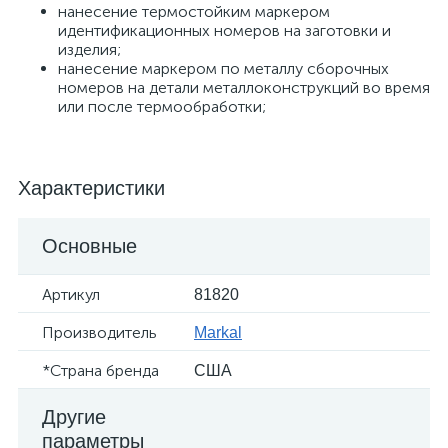
нанесение термостойким маркером
идентификационных номеров на заготовки и
изделия;
нанесение маркером по металлу сборочных
номеров на детали металлоконструкций во время
или после термообработки;
Характеристики
Основные
Артикул
81820
Производитель
Markal
*Страна бренда
США
Другие
параметры