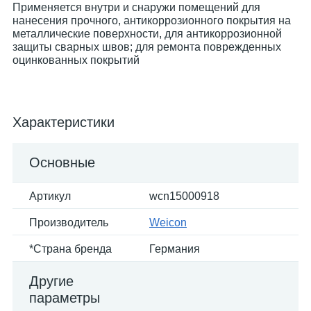
Применяется внутри и снаружи помещений для
нанесения прочного, антикоррозионного покрытия на
металлические поверхности, для антикоррозионной
защиты сварных швов; для ремонта поврежденных
оцинкованных покрытий
Характеристики
Основные
Артикул
wcn15000918
Производитель
Weicon
*Страна бренда
Германия
Другие
параметры