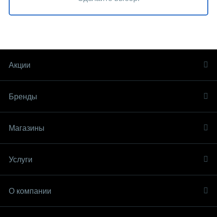
Акции
Бренды
Магазины
Услуги
О компании