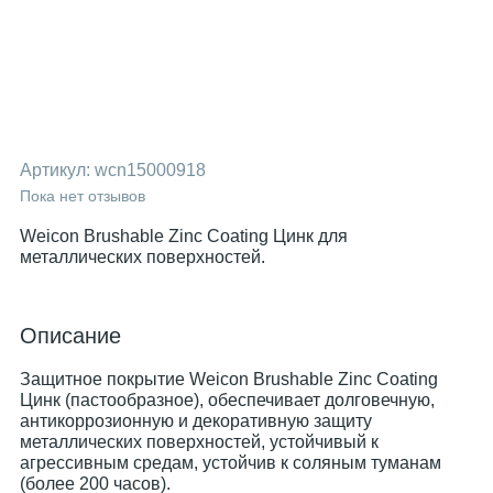
Артикул:
wcn15000918
Пока нет отзывов
Weicon Brushable Zinc Coating Цинк для
металлических поверхностей.
Описание
Защитное покрытие Weicon Brushable Zinc Coating
Цинк
(пастообразное), обеспечивает долговечную,
антикоррозионную и декоративную защиту
металлических поверхностей, устойчивый к
агрессивным средам, устойчив к соляным туманам
(более 200 часов).