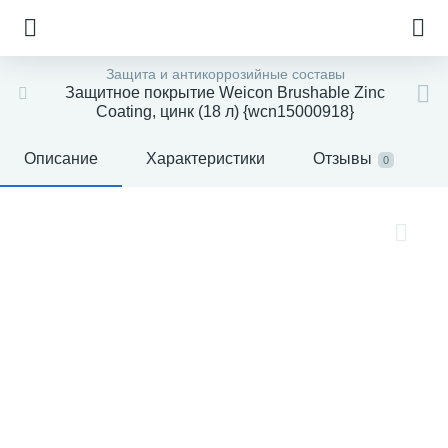
Защита и антикоррозийные составы
Защитное покрытие Weicon Brushable Zinc
Coating, цинк (18 л) {wcn15000918}
Описание
Характеристики
Отзывы
0