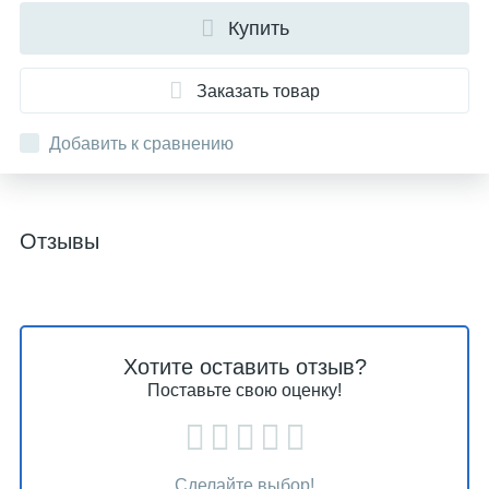
Купить
Заказать товар
Добавить к сравнению
Отзывы
Хотите оставить отзыв?
Поставьте свою оценку!
Сделайте выбор!