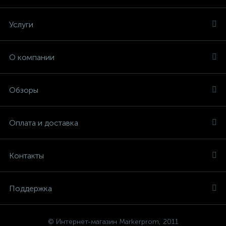
Услуги
О компании
Обзоры
Оплата и доставка
Контакты
Поддержка
© Интернет-магазин Markerprom, 2011