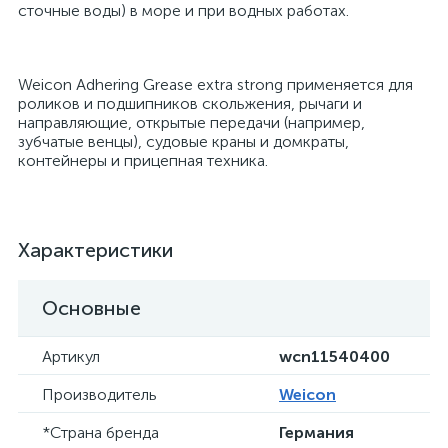
сточные воды) в море и при водных работах.
Weicon Adhering Grease extra strong применяется для
роликов и подшипников скольжения, рычаги и
направляющие, открытые передачи (например,
зубчатые венцы), судовые краны и домкраты,
контейнеры и прицепная техника.
Характеристики
Основные
Артикул
wcn11540400
Производитель
Weicon
*Страна бренда
Германия