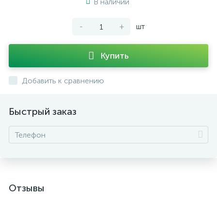
В наличии
-
+
шт
Купить
Добавить к сравнению
Быстрый заказ
Отзывы