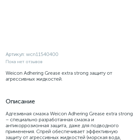
Артикул:
wcn11540400
Пока нет отзывов
Weicon Adhering Grease extra strong защиту от
агрессивных жидкостей.
Описание
Адгезивная смазка Weicon Adhering Grease extra strong
– специально разработанная смазка и
антикоррозионная защита, даже для подводного
применения. Спрей обеспечивает эффективную
защиту от агрессивных жидкостей (морская вода,