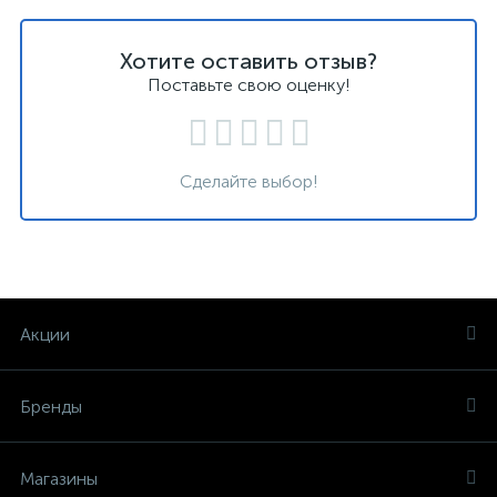
Хотите оставить отзыв?
Поставьте свою оценку!
Сделайте выбор!
Акции
Бренды
Магазины